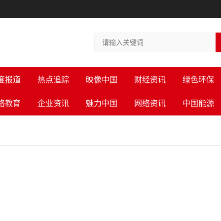
度报道
热点追踪
映像中国
财经资讯
绿色环保
络教育
企业资讯
魅力中国
网络资讯
中国能源