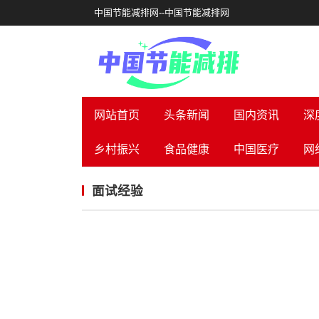
中国节能减排网--中国节能减排网
网站首页
头条新闻
国内资讯
深
乡村振兴
食品健康
中国医疗
网
面试经验