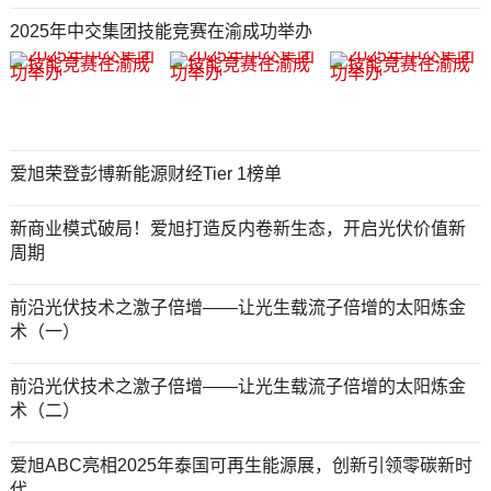
2025年中交集团技能竞赛在渝成功举办
爱旭荣登彭博新能源财经Tier 1榜单
新商业模式破局！爱旭打造反内卷新生态，开启光伏价值新
周期
前沿光伏技术之激子倍增——让光生载流子倍增的太阳炼金
术（一）
前沿光伏技术之激子倍增——让光生载流子倍增的太阳炼金
术（二）
爱旭ABC亮相2025年泰国可再生能源展，创新引领零碳新时
代