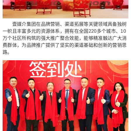
壹媒介集团在品牌营销、渠道拓展等关键领域具备独树
一帜且丰富多元的资源体系，拥有在全国220多个城市、10
万个社区所构筑的强大推广整合效能，能够精准触达广大消
费群体，为品牌推广提供了坚实的渠道基础和创新的营销思
路。