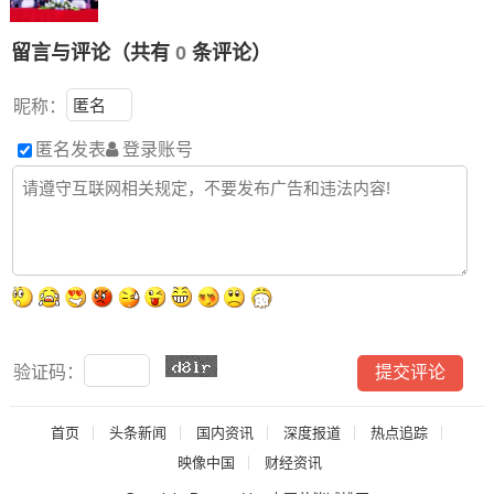
留言与评论（共有
0
条评论）
昵称：
匿名发表
登录账号
验证码：
首页
头条新闻
国内资讯
深度报道
热点追踪
映像中国
财经资讯