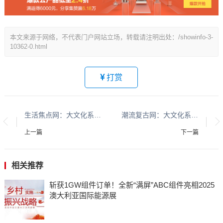
本文来源于网络，不代表门户网站立场，转载请注明出处：/showinfo-3-
10362-0.html
打赏
生活焦点网：大文化系列报道：贵州酱香酒文化系列报道之二
潮流复古网：大文化系列报道：贵州酱香酒文化系列报道之二
上一篇
下一篇
相关推荐
斩获1GW组件订单！全新“满屏”ABC组件亮相2025
澳大利亚国际能源展