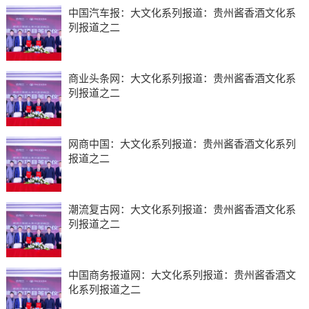
中国汽车报：大文化系列报道：贵州酱香酒文化系
列报道之二
商业头条网：大文化系列报道：贵州酱香酒文化系
列报道之二
网商中国：大文化系列报道：贵州酱香酒文化系列
报道之二
潮流复古网：大文化系列报道：贵州酱香酒文化系
列报道之二
中国商务报道网：大文化系列报道：贵州酱香酒文
化系列报道之二