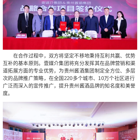
在合作过程中，双方将坚定不移地秉持互利共赢、优势
互补的基本原则。壹媒介集团将充分发挥其在品牌营销和渠
道拓展方面的专业优势，为贵州酱酒集团制定全方位、多层
次的品牌推广策略，在全国220多个城市、10万个社区进行
广泛而深入的宣传推广，提升贵州酱酒品牌的知名度和美誉
度。