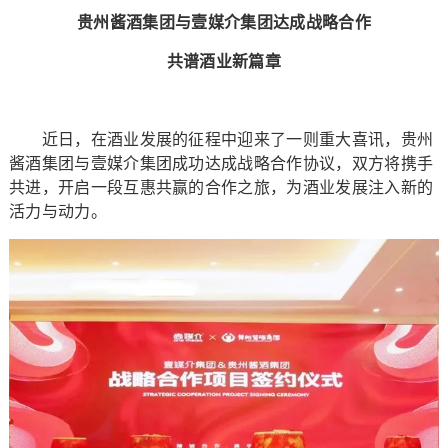
贵州酱酒集团与壹媒介集团达成战略合作
共谱酒业新篇章
近日，在酒业发展的征程中迎来了一则重大喜讯，贵州
酱酒集团与壹媒介集团成功达成战略合作协议，双方将携手
共进，开启一段互惠共赢的合作之旅，为酒业发展注入新的
活力与动力。