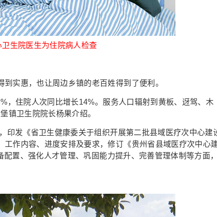
心卫生院医生为住院病人检查
到实惠，也让周边乡镇的老百姓得到了便利。
%，住院人次同比增长14%。服务人口辐射到黄板、迓驾、木
兴堡镇卫生院院长杨果介绍。
，印发《省卫生健康委关于组织开展第二批县域医疗次中心建
、工作内容、进度安排及要求，修订《贵州省县域医疗次中心
善设备配置、强化人才管理、巩固能力提升、完善管理体制等方面