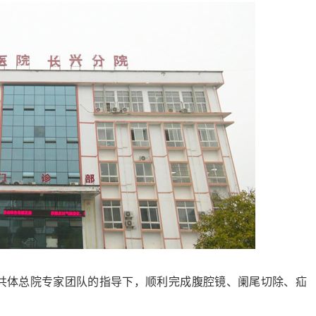
体总院专家团队的指导下，顺利完成腹腔镜、阑尾切除、疝