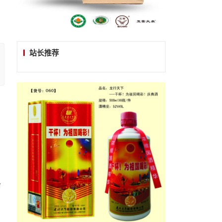
站长推荐
治