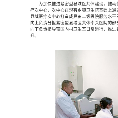
为加快推进紧密型县域医共体建设，推动优质
疗次中心，次中心在现有乡镇卫生院基础上通
县域医疗次中心打造成具备二级医院服务水平
向上负责分担紧密型县域医共体牵头医院的部
向下负责指导辖区内村卫生室日常运行，推进
升。