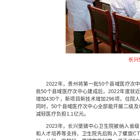
长兴
2022年，贵州将第一批50个县域医疗次
批50个县域医疗次中心建成后，2022年度就
增加430个，新项目新技术增加296项，住院
同时，50个县域医疗次中心全部能开展二级及
减轻医疗负担1.1亿元。
2023年，长兴堡镇中心卫生院被纳入省级
和人才培养等支持，卫生院先后购入了螺旋C