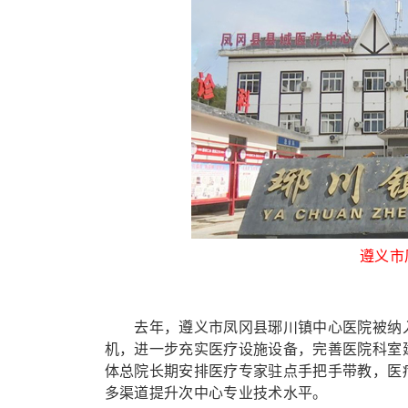
遵义市
去年，遵义市凤冈县琊川镇中心医院被纳入
机，进一步充实医疗设施设备，完善医院科室
体总院长期安排医疗专家驻点手把手带教，医
多渠道提升次中心专业技术水平。