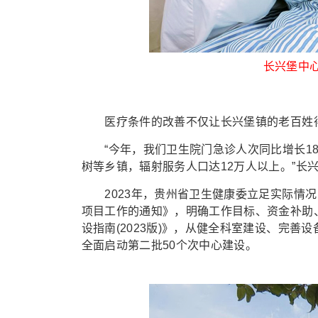
长兴堡中
医疗条件的改善不仅让长兴堡镇的老百姓得
“今年，我们卫生院门急诊人次同比增长18
树等乡镇，辐射服务人口达12万人以上。”长
2023年，贵州省卫生健康委立足实际情况
项目工作的通知》，明确工作目标、资金补助
设指南(2023版)》，从健全科室建设、完
全面启动第二批50个次中心建设。