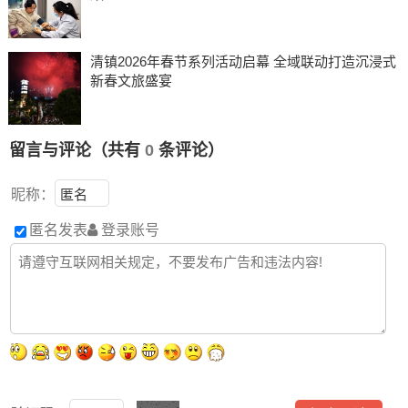
清镇2026年春节系列活动启幕 全域联动打造沉浸式
新春文旅盛宴
留言与评论（共有
0
条评论）
昵称：
匿名发表
登录账号