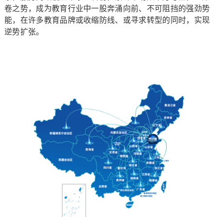
卷之势，成为教育行业中一股奔涌向前、不可阻挡的强劲势
能，在许多教育品牌或收缩防线、或寻求转型的同时，实现
逆势扩张。