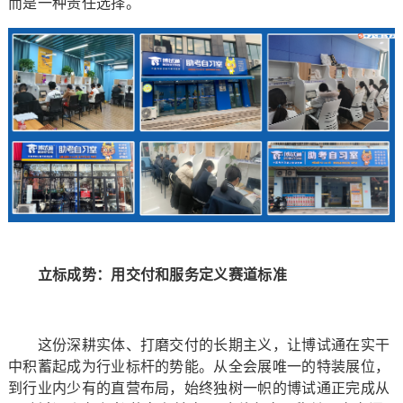
而是一种责任选择。
立标成势：用交付和服务定义赛道标准
这份深耕实体、打磨交付的长期主义，让博试通在实干
中积蓄起成为行业标杆的势能。从全会展唯一的特装展位，
到行业内少有的直营布局，始终独树一帜的博试通正完成从