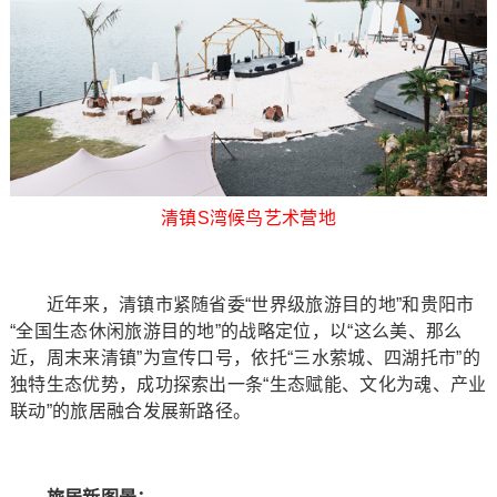
清镇S湾候鸟艺术营地
近年来，清镇市紧随省委“世界级旅游目的地”和贵阳市
“全国生态休闲旅游目的地”的战略定位，以“这么美、那么
近，周末来清镇”为宣传口号，依托“三水萦城、四湖托市”的
独特生态优势，成功探索出一条“生态赋能、文化为魂、产业
联动”的旅居融合发展新路径。