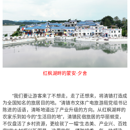
红枫湖畔的蒙安·夕舍
“我们要让游客来了不想走，走了还想来，将清镇打造成
为全国知名的旅居目的地。”清镇市文体广电旅游局党组书记
陈进的话语，清晰地道出了产业升级的方向。从红枫湖畔的
农家乐到如今的“生活目的地”，清镇民宿旅居的华丽蜕变，
不仅盘活了乡村资源，更绘就了一幅“生态美、产业兴、百姓