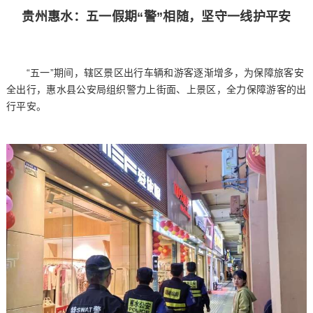
贵州惠水：五一假期“警”相随，坚守一线护平安
“五一”期间，辖区景区出行车辆和游客逐渐增多，为保障旅客安
全出行，惠水县公安局组织警力上街面、上景区，全力保障游客的出
行平安。