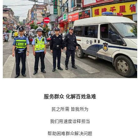
服务群众 化解百姓急难
民之所需 皆我所为
我们用速度诠释担当
帮助困难群众解决问题