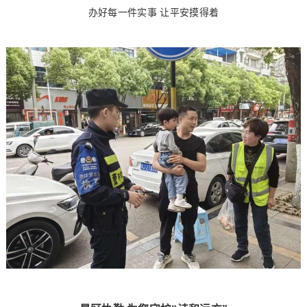
办好每一件实事 让平安摸得着