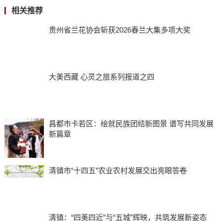
相关推荐
贵州省兰花协会斩获2026春兰大集多项大奖
大美西藏 心灵之旅系列报道之四
昌都市卡若区：绘就民族团结新图景 谱写共同发展
新篇章
清镇市“十四五”农业农村发展交出亮眼答卷
清镇：“四美四近”与“五城”辉映，共筑发展新姿态