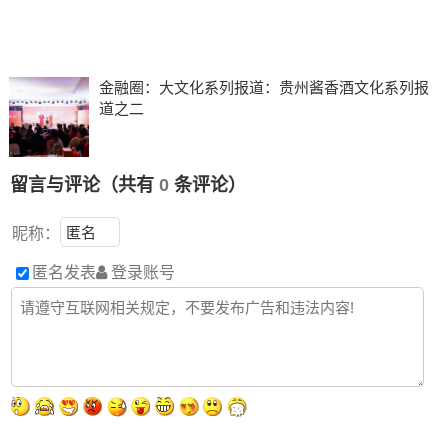
金融圈：大文化系列报道：贵州酱香酒文化系列报
道之二
留言与评论（共有
0
条评论）
昵称：
匿名发表
登录账号