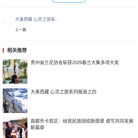
大美西藏 心灵之旅系列报道之四
上一篇
相关推荐
贵州省兰花协会斩获2026春兰大集多项大奖
大美西藏 心灵之旅系列报道之四
昌都市卡若区：绘就民族团结新图景 谱写共同发展
新篇章