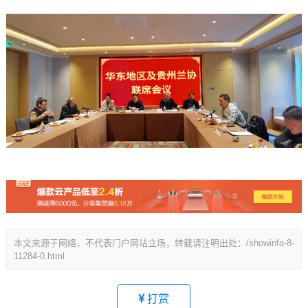
​​​
本文来源于网络，不代表门户网站立场，转载请注明出处：/showinfo-8-
11284-0.html
打赏