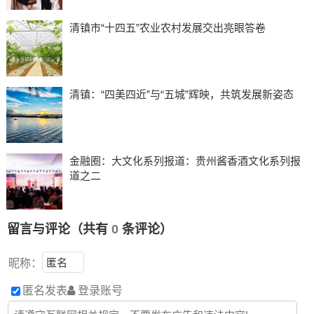
清镇市“十四五”农业农村发展交出亮眼答卷
清镇：“四美四近”与“五城”辉映，共筑发展新姿态
金融圈：大文化系列报道：贵州酱香酒文化系列报
道之二
留言与评论（共有
0
条评论）
昵称：
匿名发表
登录账号